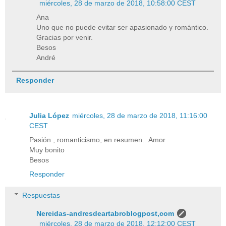
miércoles, 28 de marzo de 2018, 10:58:00 CEST
Ana
Uno que no puede evitar ser apasionado y romántico.
Gracias por venir.
Besos
André
Responder
Julia López
miércoles, 28 de marzo de 2018, 11:16:00
CEST
Pasión , romanticismo, en resumen...Amor
Muy bonito
Besos
Responder
Respuestas
Nereidas-andresdeartabroblogpost,com
miércoles, 28 de marzo de 2018, 12:12:00 CEST