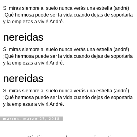
Si miras siempre al suelo nunca verás una estrella (andré)
¡Qué hermosa puede ser la vida cuando dejas de soportarla
y la empiezas a vivir!.André.
nereidas
Si miras siempre al suelo nunca verás una estrella (andré)
¡Qué hermosa puede ser la vida cuando dejas de soportarla
y la empiezas a vivir!.André.
nereidas
Si miras siempre al suelo nunca verás una estrella (andré)
¡Qué hermosa puede ser la vida cuando dejas de soportarla
y la empiezas a vivir!.André.
martes, marzo 27, 2018