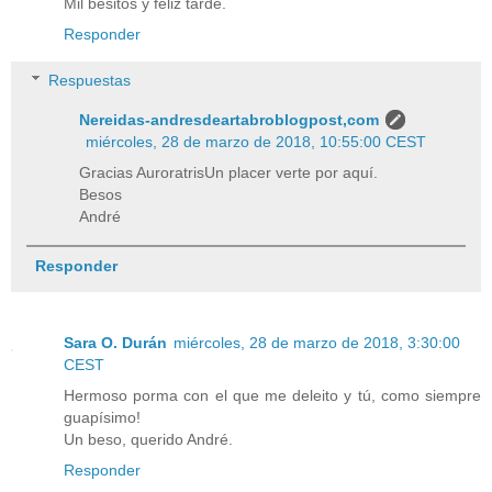
Mil besitos y feliz tarde.
Responder
Respuestas
Nereidas-andresdeartabroblogpost,com
miércoles, 28 de marzo de 2018, 10:55:00 CEST
Gracias AuroratrisUn placer verte por aquí.
Besos
André
Responder
Sara O. Durán
miércoles, 28 de marzo de 2018, 3:30:00
CEST
Hermoso porma con el que me deleito y tú, como siempre
guapísimo!
Un beso, querido André.
Responder