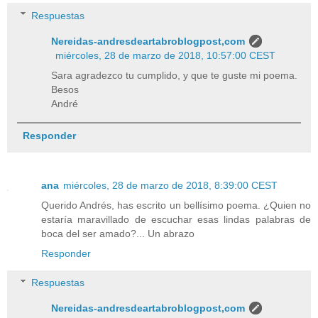
Respuestas
Nereidas-andresdeartabroblogpost,com
miércoles, 28 de marzo de 2018, 10:57:00 CEST
Sara agradezco tu cumplido, y que te guste mi poema.
Besos
André
Responder
ana
miércoles, 28 de marzo de 2018, 8:39:00 CEST
Querido Andrés, has escrito un bellísimo poema. ¿Quien no
estaría maravillado de escuchar esas lindas palabras de
boca del ser amado?... Un abrazo
Responder
Respuestas
Nereidas-andresdeartabroblogpost,com