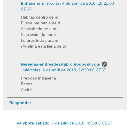
Indiasena
miércoles, 4 de abril de 2018, 18:21:00
CEST
Habitas dentro de mí
El aire me habla de ti
Acariciándome a mí
Sigo viviendo por ti
Lo eres todo para mí
¡Mi alma está llena de ti!
Nereidas-andresdeartabroblogpost,com
miércoles, 4 de abril de 2018, 22:39:00 CEST
Precioso Indiasena
Besos
André
Responder
vaiybora
sábado, 7 de julio de 2018, 4:56:00 CEST