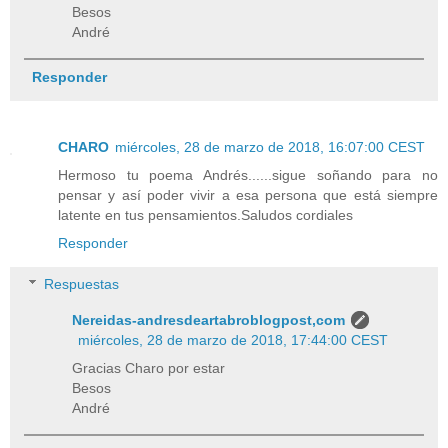
Besos
André
Responder
CHARO
miércoles, 28 de marzo de 2018, 16:07:00 CEST
Hermoso tu poema Andrés......sigue soñando para no
pensar y así poder vivir a esa persona que está siempre
latente en tus pensamientos.Saludos cordiales
Responder
Respuestas
Nereidas-andresdeartabroblogpost,com
miércoles, 28 de marzo de 2018, 17:44:00 CEST
Gracias Charo por estar
Besos
André