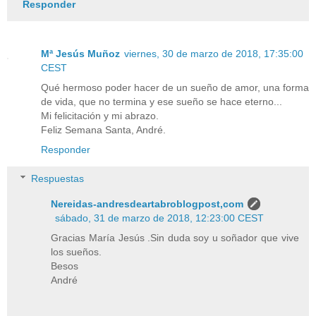
Responder
Mª Jesús Muñoz
viernes, 30 de marzo de 2018, 17:35:00
CEST
Qué hermoso poder hacer de un sueño de amor, una forma
de vida, que no termina y ese sueño se hace eterno...
Mi felicitación y mi abrazo.
Feliz Semana Santa, André.
Responder
Respuestas
Nereidas-andresdeartabroblogpost,com
sábado, 31 de marzo de 2018, 12:23:00 CEST
Gracias María Jesús .Sin duda soy u soñador que vive
los sueños.
Besos
André