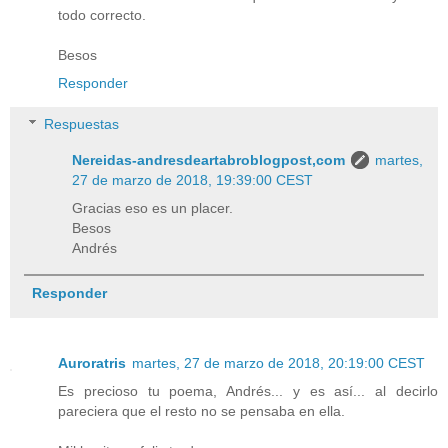
todo correcto.
Besos
Responder
Respuestas
Nereidas-andresdeartabroblogpost,com
martes,
27 de marzo de 2018, 19:39:00 CEST
Gracias eso es un placer.
Besos
Andrés
Responder
Auroratris
martes, 27 de marzo de 2018, 20:19:00 CEST
Es precioso tu poema, Andrés... y es así... al decirlo
pareciera que el resto no se pensaba en ella.