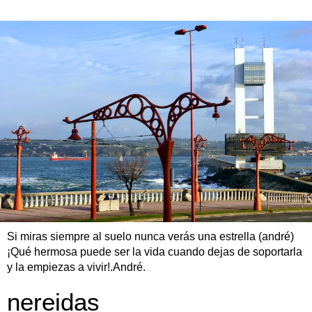
Si miras siempre al suelo nunca verás una estrella (andré)
¡Qué hermosa puede ser la vida cuando dejas de soportarla
y la empiezas a vivir!.André.
nereidas