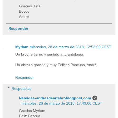
Gracias Julia
Besos
André
Responder
Myriam
miércoles, 28 de marzo de 2018, 12:53:00 CEST
Un broche tierno y sentido a tu antología.
Un abrazo grande y muy Felices Pascuas, André.
Responder
Respuestas
Nereidas-andresdeartabroblogpost,com
miércoles, 28 de marzo de 2018, 17:43:00 CEST
Gracias Myriam
Feliz Pascua