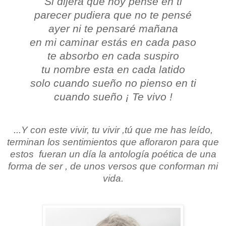
Si dijera que hoy pensé en ti
parecer pudiera que no te pensé
ayer ni te pensaré mañana
en mi caminar estás en cada paso
te absorbo en cada suspiro
tu nombre esta en cada latido
solo cuando sueño no pienso en ti
cuando sueño ¡ Te vivo !
...Y con este vivir, tu vivir ,tú que me has leído,
terminan los sentimientos que afloraron para que
estos
fueran un día la antología poética de una
forma de ser , de unos versos que conforman mi
vida.