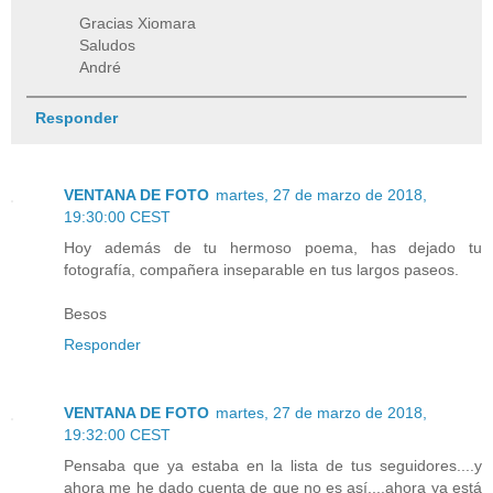
Gracias Xiomara
Saludos
André
Responder
VENTANA DE FOTO
martes, 27 de marzo de 2018,
19:30:00 CEST
Hoy además de tu hermoso poema, has dejado tu
fotografía, compañera inseparable en tus largos paseos.
Besos
Responder
VENTANA DE FOTO
martes, 27 de marzo de 2018,
19:32:00 CEST
Pensaba que ya estaba en la lista de tus seguidores....y
ahora me he dado cuenta de que no es así....ahora ya está